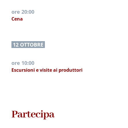
ore 20:00
Cena
 12 OTTOBRE 
ore 10:00
Escursioni e visite ai produttori
Partecipa