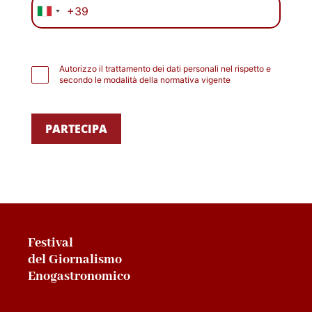
+39
Italia
+39
Autorizzo il trattamento dei dati personali nel rispetto e
secondo le modalità della normativa vigente
PARTECIPA
Festival
del Giornalismo
Enogastronomico