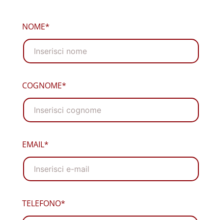
NOME*
COGNOME*
EMAIL*
TELEFONO*