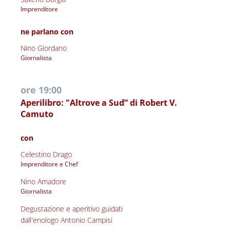
Imprenditore 
ne parlano con
Nino Giordano
Giornalista 
ore 19:00
Aperilibro: "Altrove a Sud” di Robert V. 
Camuto
con
Celestino Drago
Imprenditore e Chef
Nino Amadore
Giornalista 
Degustazione e aperitivo guidati
dall'enologo Antonio Campisi