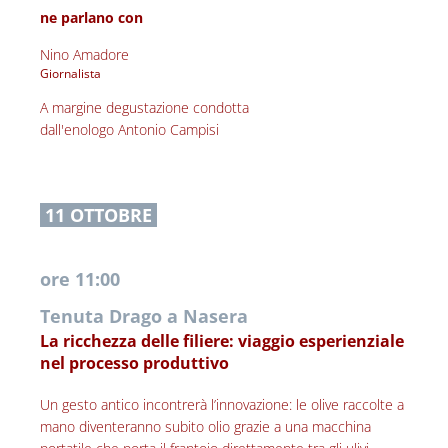
ne parlano con
Nino Amadore
Giornalista 
A margine degustazione condotta
dall'enologo Antonio Campisi
 11 OTTOBRE 
ore 11:00
Tenuta Drago a Nasera
La ricchezza delle filiere: viaggio esperienziale 
nel processo produttivo
Un gesto antico incontrerà l’innovazione: le olive raccolte a 
mano diventeranno subito olio grazie a una macchina 