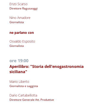
Enzo Scarso
Direttore Ragusaoggi
Nino Amadore
Giornalista
ne parlano con
Osvaldo Esposito
Giornalista 
ore 19:00
Aperilibro: "Storia dell'enogastronomia 
siciliana"
Mario Liberto
Giornalista e saggista 
Dario Cartabellotta
Direttore Generale Att. Produttive 